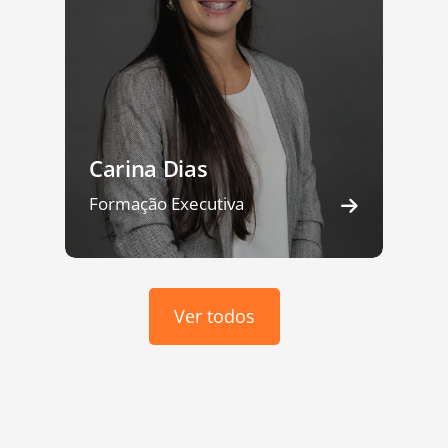
Carina Dias
Formação Executiva
Ver todos