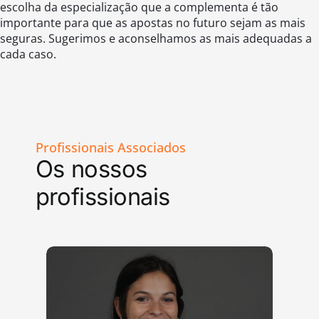
escolha da especialização que a complementa é tão
importante para que as apostas no futuro sejam as mais
seguras. Sugerimos e aconselhamos as mais adequadas a
cada caso.
Profissionais Associados
Os nossos
profissionais