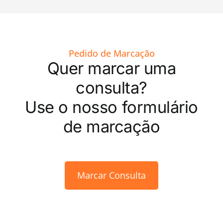
Pedido de Marcação
Quer marcar uma
consulta?
Use o nosso formulário
de marcação
Marcar Consulta