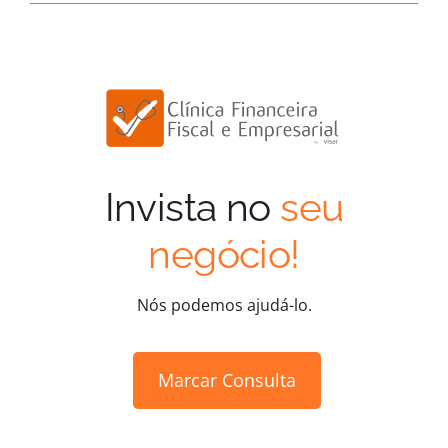
Invista no
seu
negócio!
Nós podemos ajudá-lo.
Marcar Consulta