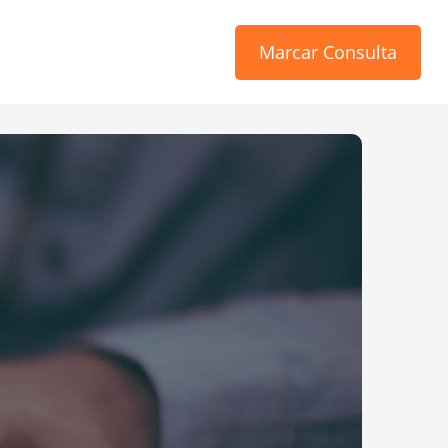
Marcar Consulta