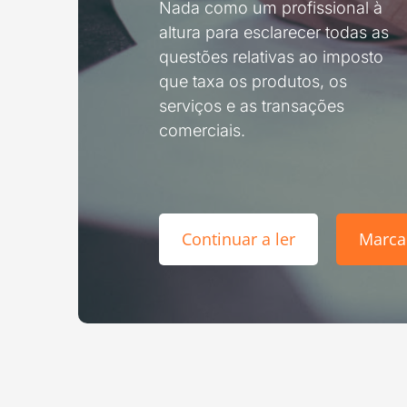
Nada como um profissional à
altura para esclarecer todas as
questões relativas ao imposto
que taxa os produtos, os
serviços e as transações
comerciais.
Continuar a ler
Marca