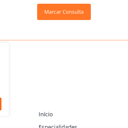
Marcar Consulta
Início
Especialidades