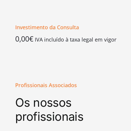
Investimento da Consulta
0,00
€
IVA incluído à taxa legal em vigor
Profissionais Associados
Os nossos
profissionais