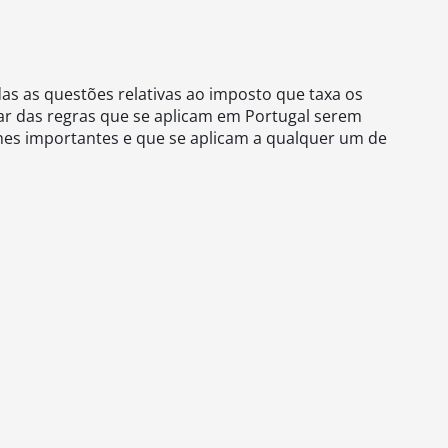
as as questões relativas ao imposto que taxa os
sar das regras que se aplicam em Portugal serem
hes importantes e que se aplicam a qualquer um de