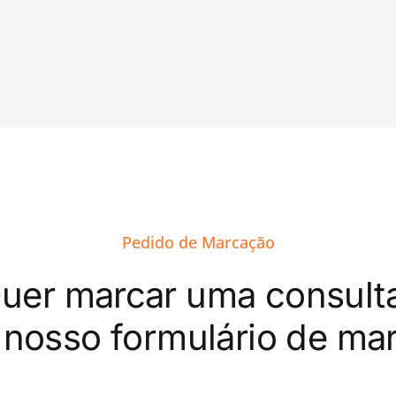
Pedido de Marcação
uer marcar uma consult
 nosso formulário de ma