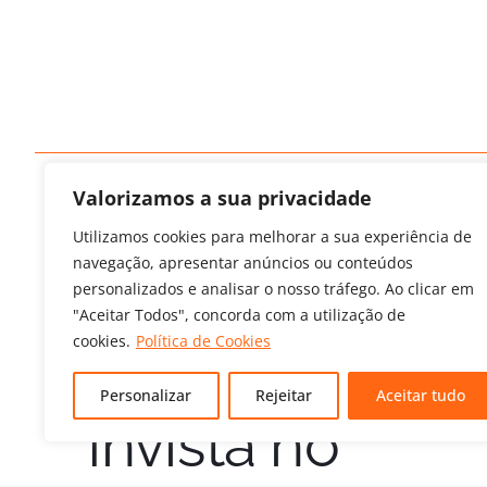
Valorizamos a sua privacidade
Utilizamos cookies para melhorar a sua experiência de
navegação, apresentar anúncios ou conteúdos
personalizados e analisar o nosso tráfego. Ao clicar em
"Aceitar Todos", concorda com a utilização de
cookies.
Política de Cookies
Personalizar
Rejeitar
Aceitar tudo
Invista no