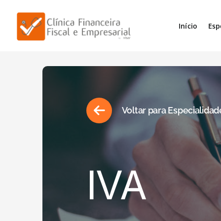
Início
Esp
Voltar para Especialidad
IVA