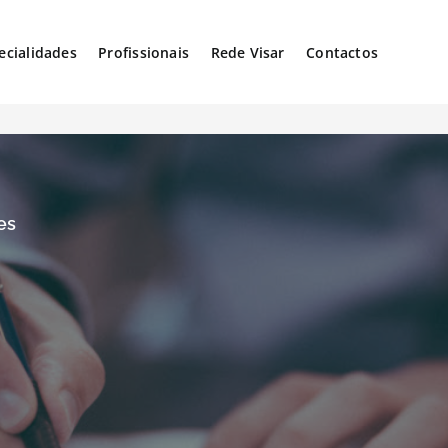
ecialidades
Profissionais
Rede Visar
Contactos
es