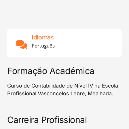
Idiomas
Português
Formação Académica
Curso de Contabilidade de Nível IV na Escola
Profissional Vasconcelos Lebre, Mealhada.
Carreira Profissional