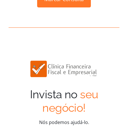
Invista no
seu
negócio!
Nós podemos ajudá-lo.