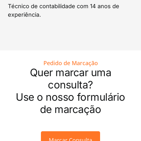
Técnico de contabilidade com 14 anos de
experiência.
Pedido de Marcação
Quer marcar uma
consulta?
Use o nosso formulário
de marcação
Marcar Consulta